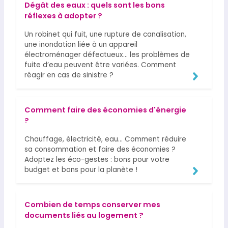
Dégât des eaux : quels sont les bons
réflexes à adopter ?
Un robinet qui fuit, une rupture de canalisation,
une inondation liée à un appareil
électroménager défectueux… les problèmes de
fuite d’eau peuvent être variées. Comment
réagir en cas de sinistre ?
Comment faire des économies d'énergie
?
Chauffage, électricité, eau… Comment réduire
sa consommation et faire des économies ?
Adoptez les éco-gestes : bons pour votre
budget et bons pour la planète !
Combien de temps conserver mes
documents liés au logement ?