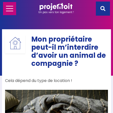
Un pas vers ton logement !
Mon propriétaire
peut-il m’interdire
d’avoir un animal de
compagnie ?
Cela dépend du type de location !