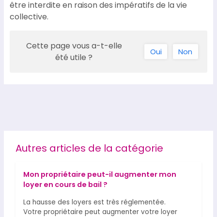
être interdite en raison des impératifs de la vie
collective.
Cette page vous a-t-elle
Oui
Non
été utile ?
Autres articles de la catégorie
Mon propriétaire peut-il augmenter mon
loyer en cours de bail ?
La hausse des loyers est très réglementée.
Votre propriétaire peut augmenter votre loyer