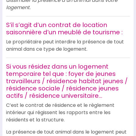
dissimuler la présence d’un animal dans votre
logement.
S’il s’agit d’un contrat de location
saisonnière d’un meublé de tourisme :
Le propriétaire peut interdire la présence de tout
animal dans ce type de logement.
Si vous résidez dans un logement
temporaire tel que : foyer de jeunes
travailleurs / résidence habitat jeunes /
résidence sociale / résidence jeunes
actifs / résidence universitaire…
C’est le contrat de résidence et le règlement
intérieur qui régissent les rapports entre les
résidents et la structure.
La présence de tout animal dans le logement peut