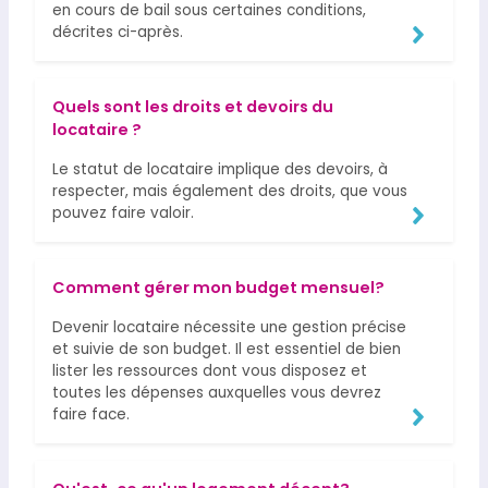
en cours de bail sous certaines conditions,
décrites ci-après.
Quels sont les droits et devoirs du
locataire ?
Le statut de locataire implique des devoirs, à
respecter, mais également des droits, que vous
pouvez faire valoir.
Comment gérer mon budget mensuel?
Devenir locataire nécessite une gestion précise
et suivie de son budget. Il est essentiel de bien
lister les ressources dont vous disposez et
toutes les dépenses auxquelles vous devrez
faire face.