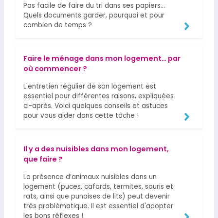
Pas facile de faire du tri dans ses papiers…
Quels documents garder, pourquoi et pour
combien de temps ?
Faire le ménage dans mon logement… par
où commencer ?
L'entretien régulier de son logement est
essentiel pour différentes raisons, expliquées
ci-après. Voici quelques conseils et astuces
pour vous aider dans cette tâche !
Il y a des nuisibles dans mon logement,
que faire ?
La présence d’animaux nuisibles dans un
logement (puces, cafards, termites, souris et
rats, ainsi que punaises de lits) peut devenir
très problématique. Il est essentiel d'adopter
les bons réflexes !