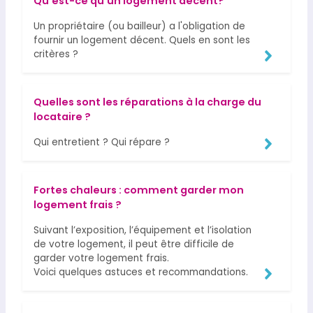
Qu'est-ce qu'un logement décent?
Un propriétaire (ou bailleur) a l'obligation de
fournir un logement décent. Quels en sont les
critères ?
Quelles sont les réparations à la charge du
locataire ?
Qui entretient ? Qui répare ?
Fortes chaleurs : comment garder mon
logement frais ?
Suivant l’exposition, l’équipement et l’isolation
de votre logement, il peut être difficile de
garder votre logement frais.
Voici quelques astuces et recommandations.