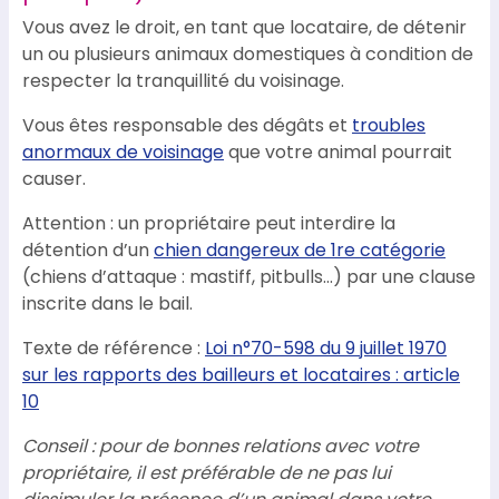
Vous avez le droit, en tant que locataire, de détenir
un ou plusieurs animaux domestiques à condition de
respecter la tranquillité du voisinage.
Vous êtes responsable des dégâts et
troubles
anormaux de voisinage
que votre animal pourrait
causer.
Attention : un propriétaire peut interdire la
détention d’un
chien dangereux de 1re catégorie
(chiens d’attaque : mastiff, pitbulls…) par une clause
inscrite dans le bail.
Texte de référence :
Loi n°70-598 du 9 juillet 1970
sur les rapports des bailleurs et locataires : article
10
Conseil : pour de bonnes relations avec votre
propriétaire, il est préférable de ne pas lui