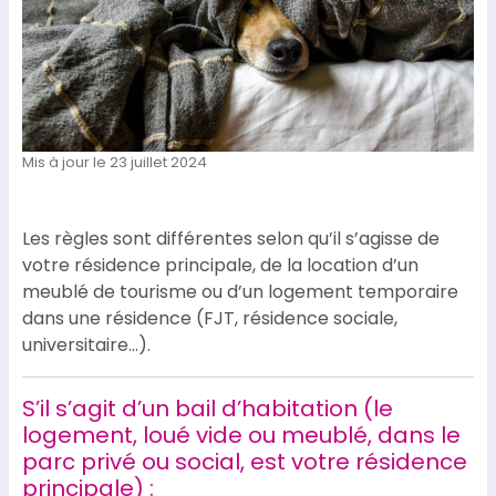
Mis à jour le 23 juillet 2024
Les règles sont différentes selon qu’il s’agisse de
votre résidence principale, de la location d’un
meublé de tourisme ou d’un logement temporaire
dans une résidence (FJT, résidence sociale,
universitaire…).
S’il s’agit d’un bail d’habitation (le
logement, loué vide ou meublé, dans le
parc privé ou social, est votre résidence
principale) :