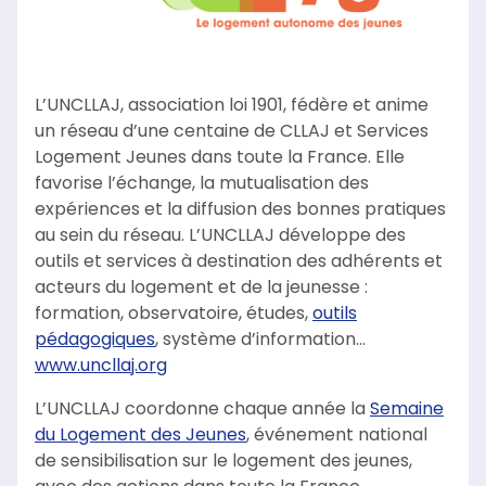
L’UNCLLAJ, association loi 1901, fédère et anime
un réseau d’une centaine de CLLAJ et Services
Logement Jeunes dans toute la France. Elle
favorise l’échange, la mutualisation des
expériences et la diffusion des bonnes pratiques
au sein du réseau. L’UNCLLAJ développe des
outils et services à destination des adhérents et
acteurs du logement et de la jeunesse :
formation, observatoire, études,
outils
pédagogiques
, système d’information…
www.uncllaj.org
L’UNCLLAJ coordonne chaque année la
Semaine
du Logement des Jeunes
, événement national
de sensibilisation sur le logement des jeunes,