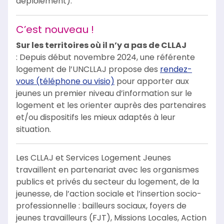
déploiement).
C’est nouveau !
Sur les territoires où il n’y a pas de CLLAJ
: Depuis début novembre 2024, une référente
logement de l’UNCLLAJ propose des
rendez-
vous (téléphone ou visio)
pour apporter aux
jeunes un premier niveau d’information sur le
logement et les orienter auprès des partenaires
et/ou dispositifs les mieux adaptés à leur
situation.
Les CLLAJ et Services Logement Jeunes
travaillent en partenariat avec les organismes
publics et privés du secteur du logement, de la
jeunesse, de l’action sociale et l’insertion socio-
professionnelle : bailleurs sociaux, foyers de
jeunes travailleurs (FJT), Missions Locales, Action