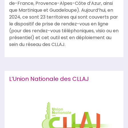
de-France, Provence-Alpes-Côte d’Azur, ainsi
que Martinique et Guadeloupe). Aujourd’hui, en
2024, ce sont 23 territoires qui sont couverts par
le dispositif de prise de rendez-vous en ligne
(pour des rendez-vous téléphoniques, visio ou en
présentiel) et cet outil est en déploiement au
sein du réseau des CLLAJ.
L’Union Nationale des CLLAJ