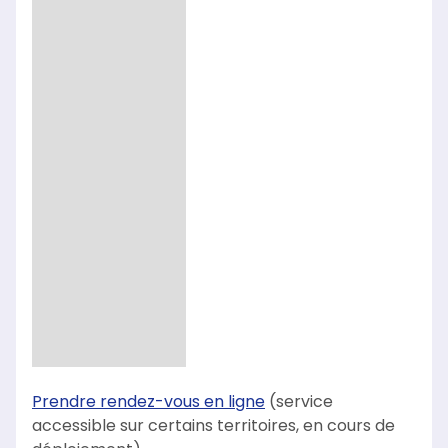
Prendre rendez-vous en ligne
(service
accessible sur certains territoires, en cours de