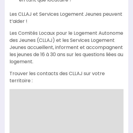
Les CLLAJ et Services Logement Jeunes peuvent
t’aider !
Les Comités Locaux pour le Logement Autonome
des Jeunes (CLLAJ) et les Services Logement
Jeunes accueillent, informent et accompagnent
les jeunes de 16 à 30 ans sur les questions liées au
logement.
Trouver les contacts des CLLAJ sur votre
territoire :