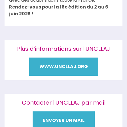
avec des actions dans toute la France.
Rendez-vous pour la 16e édition du 2 au 6
juin 2025 !
Plus d’informations sur l’UNCLLAJ
WWW.UNCLLAJ.ORG
Contacter l'UNCLLAJ par mail
ENVOYER UN MAIL