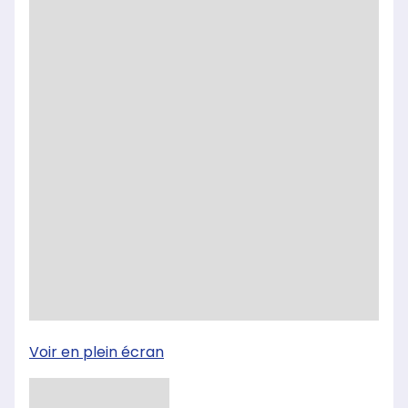
Voir en plein écran