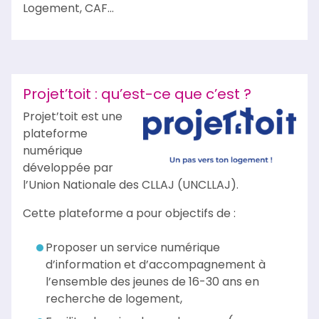
Logement, CAF…
Projet’toit : qu’est-ce que c’est ?
Projet’toit est une
plateforme
numérique
développée par
l’Union Nationale des CLLAJ (UNCLLAJ).
Cette plateforme a pour objectifs de :
Proposer un service numérique
d’information et d’accompagnement à
l’ensemble des jeunes de 16-30 ans en
recherche de logement,