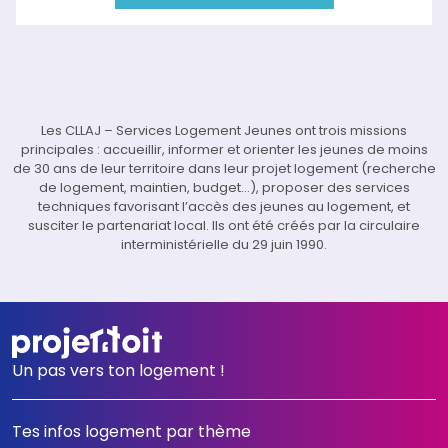
Les CLLAJ – Services Logement Jeunes ont trois missions
principales : accueillir, informer et orienter les jeunes de moins
de 30 ans de leur territoire dans leur projet logement (recherche
de logement, maintien, budget…), proposer des services
techniques favorisant l’accès des jeunes au logement, et
susciter le partenariat local. Ils ont été créés par la circulaire
interministérielle du 29 juin 1990.
Un pas vers ton logement !
Tes infos logement par thème