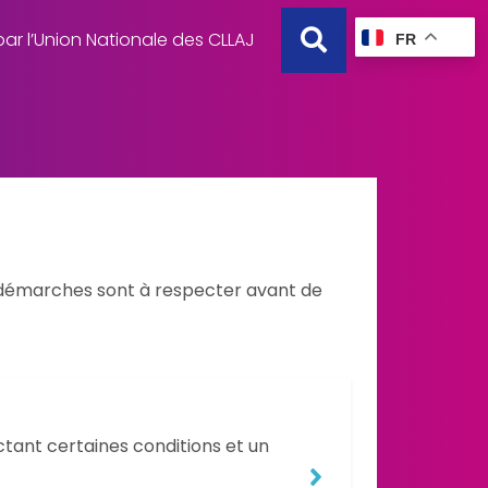
ar l’Union Nationale des CLLAJ
FR
démarches sont à respecter avant de
tant certaines conditions et un