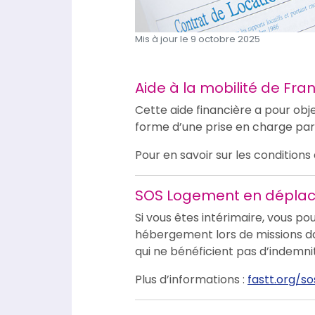
Mis à jour le 9 octobre 2025
Aide à la mobilité de Fran
Cette aide financière a pour objec
forme d’une prise en charge part
Pour en savoir sur les conditions 
SOS Logement en déplacem
Si vous êtes intérimaire, vous po
hébergement lors de missions dan
qui ne bénéficient pas d’indemn
Plus d’informations :
fastt.org/