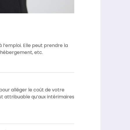
à l’emploi. Elle peut prendre la
d’hébergement, etc.
pour alléger le coût de votre
t attribuable qu’aux intérimaires