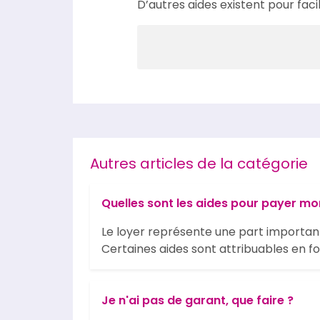
D’autres aides existent pour fa
Autres articles de la catégorie
Quelles sont les aides pour payer mo
Le loyer représente une part importan
Certaines aides sont attribuables en f
Je n'ai pas de garant, que faire ?