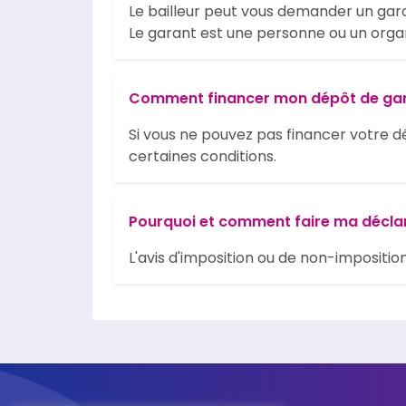
Le bailleur peut vous demander un garan
Le garant est une personne ou un organ
Comment financer mon dépôt de gar
Si vous ne pouvez pas financer votre d
certaines conditions.
Pourquoi et comment faire ma déclar
L'avis d'imposition ou de non-impositi